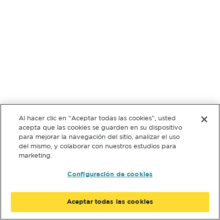
Al hacer clic en “Aceptar todas las cookies”, usted
acepta que las cookies se guarden en su dispositivo
para mejorar la navegación del sitio, analizar el uso
del mismo, y colaborar con nuestros estudios para
marketing.
Configuración de cookies
Aceptar todas las cookies