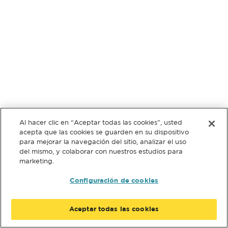
Al hacer clic en “Aceptar todas las cookies”, usted
acepta que las cookies se guarden en su dispositivo
para mejorar la navegación del sitio, analizar el uso
del mismo, y colaborar con nuestros estudios para
marketing.
Configuración de cookies
Aceptar todas las cookies