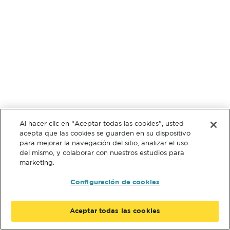
Al hacer clic en “Aceptar todas las cookies”, usted
acepta que las cookies se guarden en su dispositivo
para mejorar la navegación del sitio, analizar el uso
del mismo, y colaborar con nuestros estudios para
marketing.
Configuración de cookies
Aceptar todas las cookies