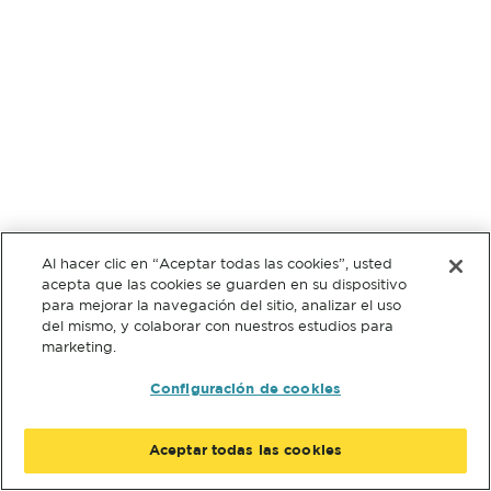
Al hacer clic en “Aceptar todas las cookies”, usted
acepta que las cookies se guarden en su dispositivo
para mejorar la navegación del sitio, analizar el uso
del mismo, y colaborar con nuestros estudios para
marketing.
Configuración de cookies
Aceptar todas las cookies