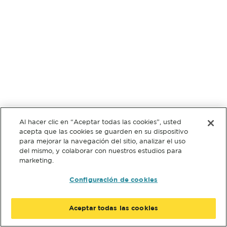
Al hacer clic en “Aceptar todas las cookies”, usted
acepta que las cookies se guarden en su dispositivo
para mejorar la navegación del sitio, analizar el uso
del mismo, y colaborar con nuestros estudios para
marketing.
Configuración de cookies
Aceptar todas las cookies