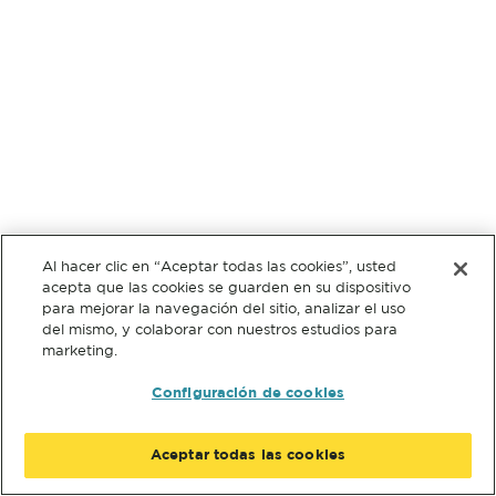
Al hacer clic en “Aceptar todas las cookies”, usted
acepta que las cookies se guarden en su dispositivo
para mejorar la navegación del sitio, analizar el uso
del mismo, y colaborar con nuestros estudios para
marketing.
Configuración de cookies
Aceptar todas las cookies