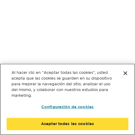
Al hacer clic en “Aceptar todas las cookies”, usted
acepta que las cookies se guarden en su dispositivo
para mejorar la navegación del sitio, analizar el uso
del mismo, y colaborar con nuestros estudios para
marketing.
Configuración de cookies
Aceptar todas las cookies