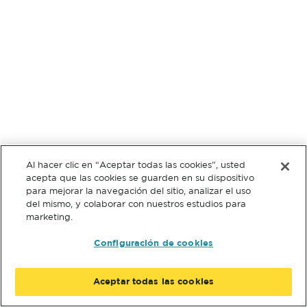
Al hacer clic en “Aceptar todas las cookies”, usted
acepta que las cookies se guarden en su dispositivo
para mejorar la navegación del sitio, analizar el uso
del mismo, y colaborar con nuestros estudios para
marketing.
Configuración de cookies
Aceptar todas las cookies