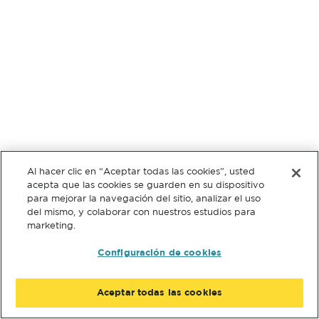
Al hacer clic en “Aceptar todas las cookies”, usted
acepta que las cookies se guarden en su dispositivo
para mejorar la navegación del sitio, analizar el uso
del mismo, y colaborar con nuestros estudios para
marketing.
Configuración de cookies
Aceptar todas las cookies