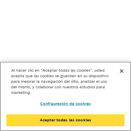
Al hacer clic en “Aceptar todas las cookies”, usted
acepta que las cookies se guarden en su dispositivo
para mejorar la navegación del sitio, analizar el uso
del mismo, y colaborar con nuestros estudios para
marketing.
Configuración de cookies
Aceptar todas las cookies