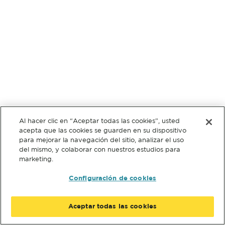
Al hacer clic en “Aceptar todas las cookies”, usted
acepta que las cookies se guarden en su dispositivo
para mejorar la navegación del sitio, analizar el uso
del mismo, y colaborar con nuestros estudios para
marketing.
Configuración de cookies
Aceptar todas las cookies