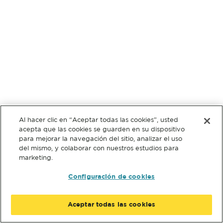
Al hacer clic en “Aceptar todas las cookies”, usted
acepta que las cookies se guarden en su dispositivo
para mejorar la navegación del sitio, analizar el uso
del mismo, y colaborar con nuestros estudios para
marketing.
Configuración de cookies
Aceptar todas las cookies