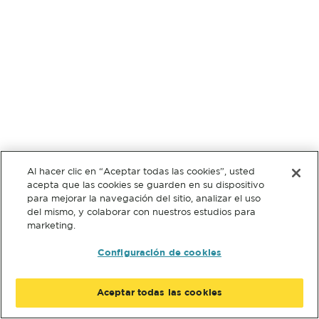
Al hacer clic en “Aceptar todas las cookies”, usted
acepta que las cookies se guarden en su dispositivo
para mejorar la navegación del sitio, analizar el uso
del mismo, y colaborar con nuestros estudios para
marketing.
Configuración de cookies
Aceptar todas las cookies