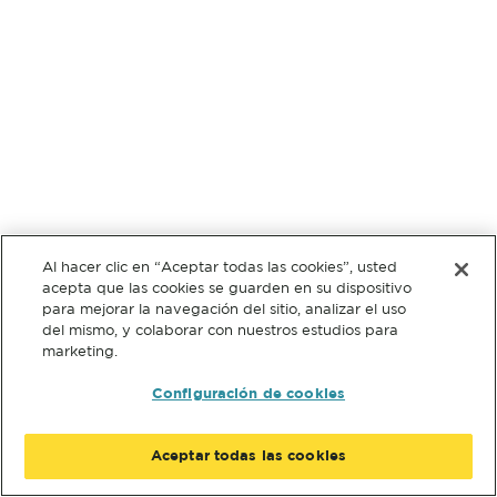
Al hacer clic en “Aceptar todas las cookies”, usted
acepta que las cookies se guarden en su dispositivo
para mejorar la navegación del sitio, analizar el uso
del mismo, y colaborar con nuestros estudios para
marketing.
Configuración de cookies
Aceptar todas las cookies