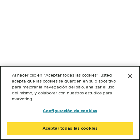
Al hacer clic en “Aceptar todas las cookies”, usted
acepta que las cookies se guarden en su dispositivo
para mejorar la navegación del sitio, analizar el uso
del mismo, y colaborar con nuestros estudios para
marketing.
Configuración de cookies
Aceptar todas las cookies