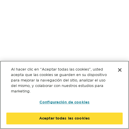
Al hacer clic en “Aceptar todas las cookies”, usted
acepta que las cookies se guarden en su dispositivo
para mejorar la navegación del sitio, analizar el uso
del mismo, y colaborar con nuestros estudios para
marketing.
Configuración de cookies
Aceptar todas las cookies