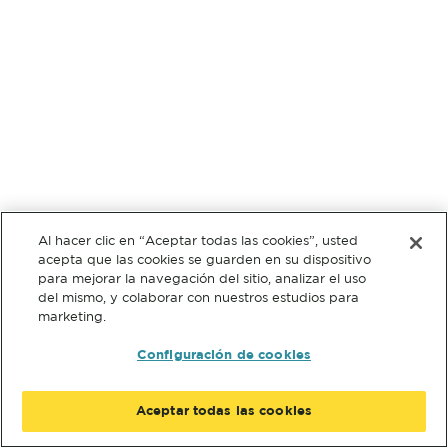
Al hacer clic en “Aceptar todas las cookies”, usted
acepta que las cookies se guarden en su dispositivo
para mejorar la navegación del sitio, analizar el uso
del mismo, y colaborar con nuestros estudios para
marketing.
Configuración de cookies
Aceptar todas las cookies