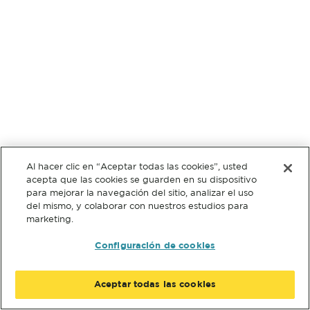
Al hacer clic en “Aceptar todas las cookies”, usted
acepta que las cookies se guarden en su dispositivo
para mejorar la navegación del sitio, analizar el uso
del mismo, y colaborar con nuestros estudios para
marketing.
Configuración de cookies
Aceptar todas las cookies