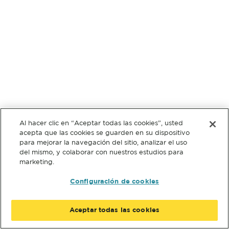
Al hacer clic en “Aceptar todas las cookies”, usted
acepta que las cookies se guarden en su dispositivo
para mejorar la navegación del sitio, analizar el uso
del mismo, y colaborar con nuestros estudios para
marketing.
Configuración de cookies
Aceptar todas las cookies