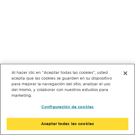
Al hacer clic en “Aceptar todas las cookies”, usted
acepta que las cookies se guarden en su dispositivo
para mejorar la navegación del sitio, analizar el uso
del mismo, y colaborar con nuestros estudios para
marketing.
Configuración de cookies
Aceptar todas las cookies