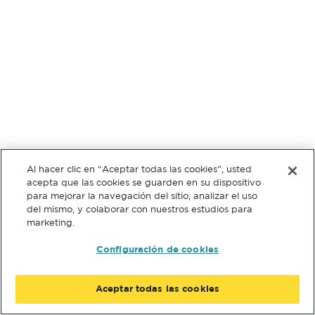
Al hacer clic en “Aceptar todas las cookies”, usted
acepta que las cookies se guarden en su dispositivo
para mejorar la navegación del sitio, analizar el uso
del mismo, y colaborar con nuestros estudios para
marketing.
Configuración de cookies
Aceptar todas las cookies