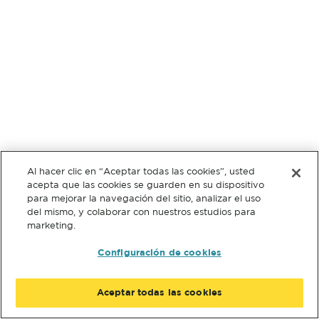
Al hacer clic en “Aceptar todas las cookies”, usted
acepta que las cookies se guarden en su dispositivo
para mejorar la navegación del sitio, analizar el uso
del mismo, y colaborar con nuestros estudios para
marketing.
Configuración de cookies
Aceptar todas las cookies