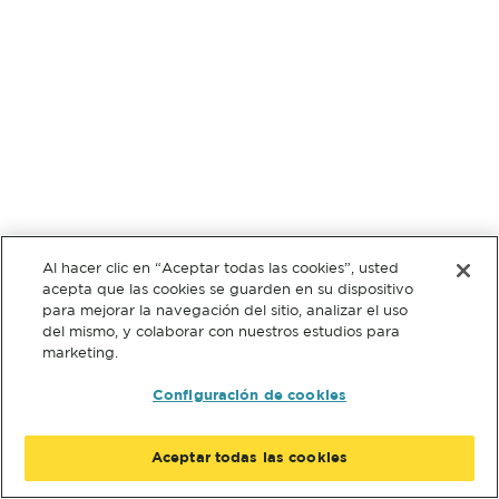
Al hacer clic en “Aceptar todas las cookies”, usted
acepta que las cookies se guarden en su dispositivo
para mejorar la navegación del sitio, analizar el uso
del mismo, y colaborar con nuestros estudios para
marketing.
Configuración de cookies
Aceptar todas las cookies