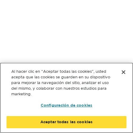
Al hacer clic en “Aceptar todas las cookies”, usted
acepta que las cookies se guarden en su dispositivo
para mejorar la navegación del sitio, analizar el uso
del mismo, y colaborar con nuestros estudios para
marketing.
Configuración de cookies
Aceptar todas las cookies