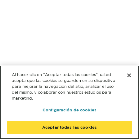
Al hacer clic en “Aceptar todas las cookies”, usted
acepta que las cookies se guarden en su dispositivo
para mejorar la navegación del sitio, analizar el uso
del mismo, y colaborar con nuestros estudios para
marketing.
Configuración de cookies
Aceptar todas las cookies