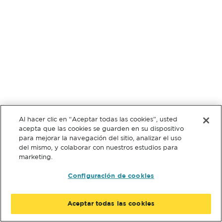
Al hacer clic en “Aceptar todas las cookies”, usted
acepta que las cookies se guarden en su dispositivo
para mejorar la navegación del sitio, analizar el uso
del mismo, y colaborar con nuestros estudios para
marketing.
Configuración de cookies
Aceptar todas las cookies