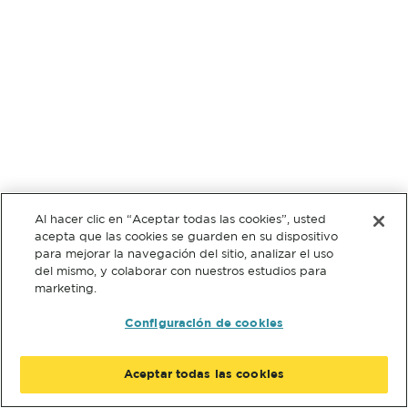
Al hacer clic en “Aceptar todas las cookies”, usted
acepta que las cookies se guarden en su dispositivo
para mejorar la navegación del sitio, analizar el uso
del mismo, y colaborar con nuestros estudios para
marketing.
Configuración de cookies
Aceptar todas las cookies