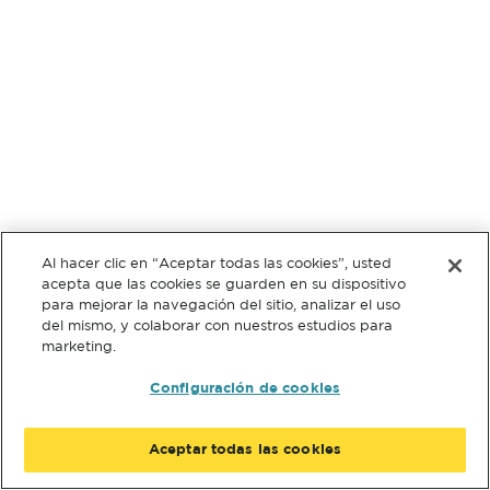
Al hacer clic en “Aceptar todas las cookies”, usted
acepta que las cookies se guarden en su dispositivo
para mejorar la navegación del sitio, analizar el uso
del mismo, y colaborar con nuestros estudios para
marketing.
Configuración de cookies
Aceptar todas las cookies