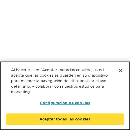
Al hacer clic en “Aceptar todas las cookies”, usted
acepta que las cookies se guarden en su dispositivo
para mejorar la navegación del sitio, analizar el uso
del mismo, y colaborar con nuestros estudios para
marketing.
Configuración de cookies
Aceptar todas las cookies