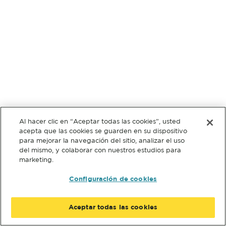
Al hacer clic en “Aceptar todas las cookies”, usted
acepta que las cookies se guarden en su dispositivo
para mejorar la navegación del sitio, analizar el uso
del mismo, y colaborar con nuestros estudios para
marketing.
Configuración de cookies
Aceptar todas las cookies