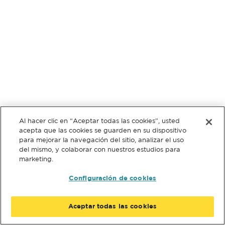
Al hacer clic en “Aceptar todas las cookies”, usted
acepta que las cookies se guarden en su dispositivo
para mejorar la navegación del sitio, analizar el uso
del mismo, y colaborar con nuestros estudios para
marketing.
Configuración de cookies
Aceptar todas las cookies