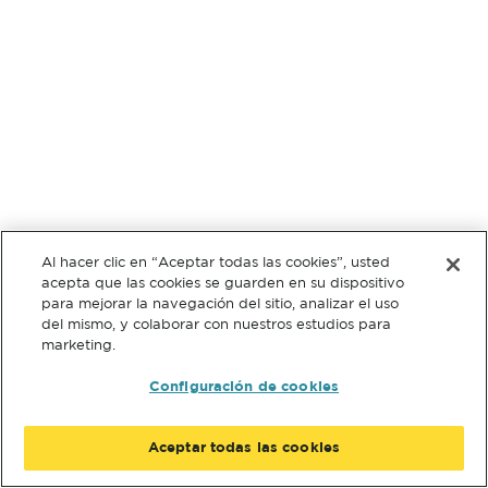
Al hacer clic en “Aceptar todas las cookies”, usted
acepta que las cookies se guarden en su dispositivo
para mejorar la navegación del sitio, analizar el uso
del mismo, y colaborar con nuestros estudios para
marketing.
Configuración de cookies
Aceptar todas las cookies