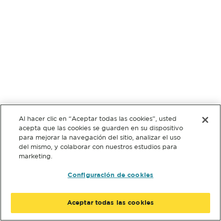
Al hacer clic en “Aceptar todas las cookies”, usted
acepta que las cookies se guarden en su dispositivo
para mejorar la navegación del sitio, analizar el uso
del mismo, y colaborar con nuestros estudios para
marketing.
Configuración de cookies
Aceptar todas las cookies