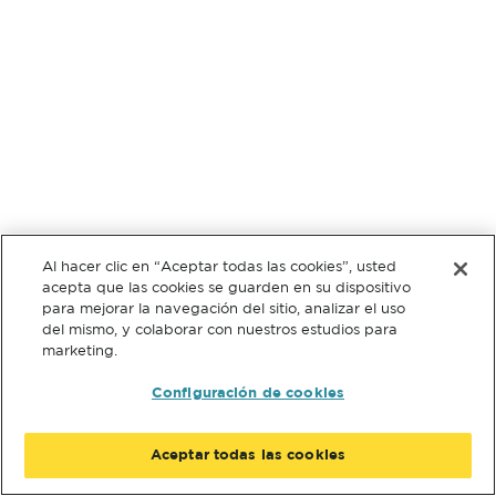
Al hacer clic en “Aceptar todas las cookies”, usted
acepta que las cookies se guarden en su dispositivo
para mejorar la navegación del sitio, analizar el uso
del mismo, y colaborar con nuestros estudios para
marketing.
Configuración de cookies
Aceptar todas las cookies