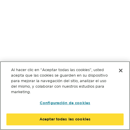
Al hacer clic en “Aceptar todas las cookies”, usted
acepta que las cookies se guarden en su dispositivo
para mejorar la navegación del sitio, analizar el uso
del mismo, y colaborar con nuestros estudios para
marketing.
Configuración de cookies
Aceptar todas las cookies