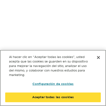
Al hacer clic en “Aceptar todas las cookies”, usted
acepta que las cookies se guarden en su dispositivo
para mejorar la navegación del sitio, analizar el uso
del mismo, y colaborar con nuestros estudios para
marketing.
Configuración de cookies
Aceptar todas las cookies