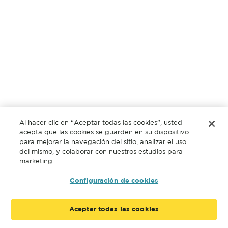
Al hacer clic en “Aceptar todas las cookies”, usted
acepta que las cookies se guarden en su dispositivo
para mejorar la navegación del sitio, analizar el uso
del mismo, y colaborar con nuestros estudios para
marketing.
Configuración de cookies
Aceptar todas las cookies