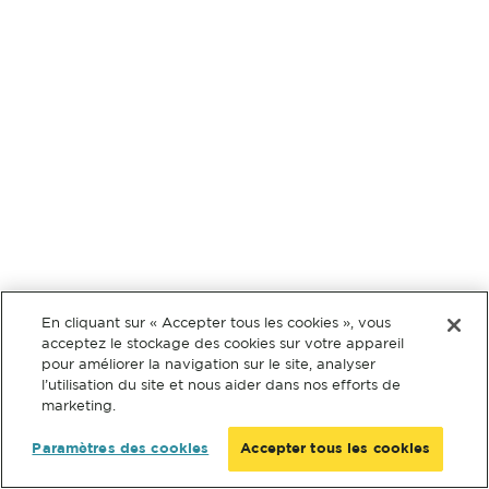
En cliquant sur « Accepter tous les cookies », vous
acceptez le stockage des cookies sur votre appareil
pour améliorer la navigation sur le site, analyser
l’utilisation du site et nous aider dans nos efforts de
marketing.
Paramètres des cookies
Accepter tous les cookies