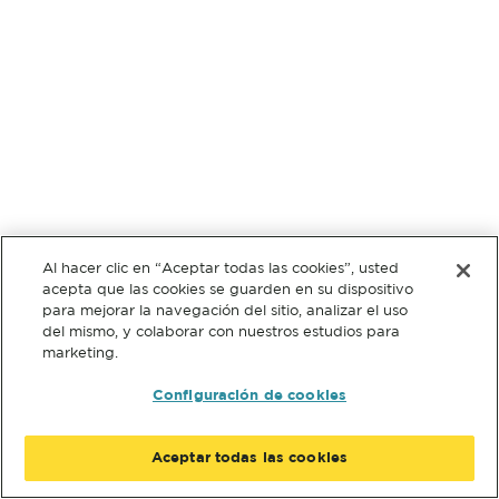
Al hacer clic en “Aceptar todas las cookies”, usted
acepta que las cookies se guarden en su dispositivo
para mejorar la navegación del sitio, analizar el uso
del mismo, y colaborar con nuestros estudios para
marketing.
Configuración de cookies
Aceptar todas las cookies