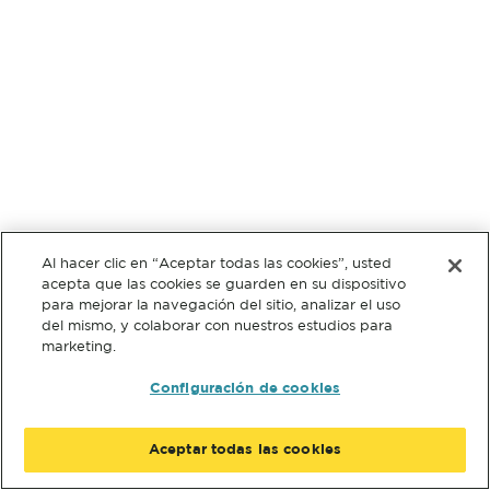
Al hacer clic en “Aceptar todas las cookies”, usted
acepta que las cookies se guarden en su dispositivo
para mejorar la navegación del sitio, analizar el uso
del mismo, y colaborar con nuestros estudios para
marketing.
Configuración de cookies
Aceptar todas las cookies