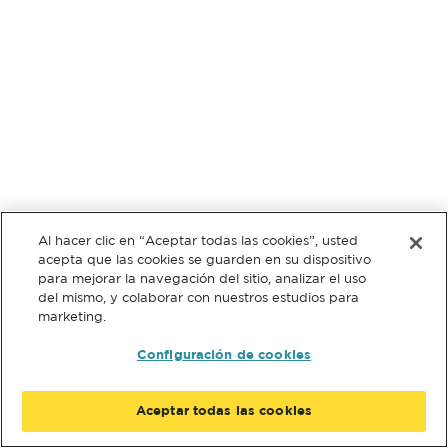
Al hacer clic en “Aceptar todas las cookies”, usted
acepta que las cookies se guarden en su dispositivo
para mejorar la navegación del sitio, analizar el uso
del mismo, y colaborar con nuestros estudios para
marketing.
Configuración de cookies
Aceptar todas las cookies