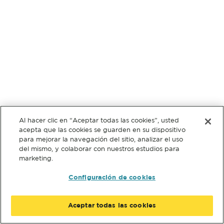
Al hacer clic en “Aceptar todas las cookies”, usted
acepta que las cookies se guarden en su dispositivo
para mejorar la navegación del sitio, analizar el uso
del mismo, y colaborar con nuestros estudios para
marketing.
Configuración de cookies
Aceptar todas las cookies