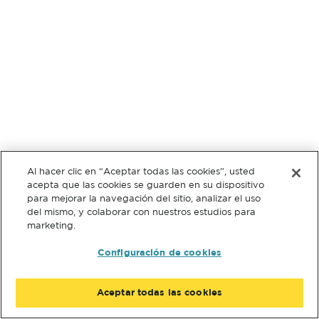
Al hacer clic en “Aceptar todas las cookies”, usted
acepta que las cookies se guarden en su dispositivo
para mejorar la navegación del sitio, analizar el uso
del mismo, y colaborar con nuestros estudios para
marketing.
Configuración de cookies
Aceptar todas las cookies