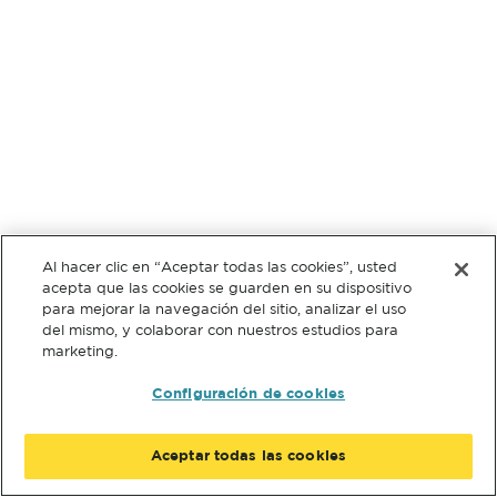
Al hacer clic en “Aceptar todas las cookies”, usted
acepta que las cookies se guarden en su dispositivo
para mejorar la navegación del sitio, analizar el uso
del mismo, y colaborar con nuestros estudios para
marketing.
Configuración de cookies
Aceptar todas las cookies