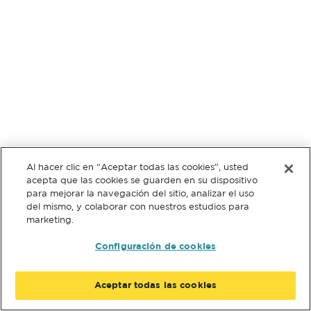
Al hacer clic en “Aceptar todas las cookies”, usted
acepta que las cookies se guarden en su dispositivo
para mejorar la navegación del sitio, analizar el uso
del mismo, y colaborar con nuestros estudios para
marketing.
Configuración de cookies
Aceptar todas las cookies