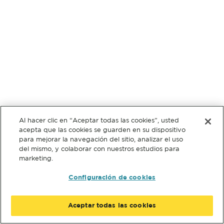
Al hacer clic en “Aceptar todas las cookies”, usted
acepta que las cookies se guarden en su dispositivo
para mejorar la navegación del sitio, analizar el uso
del mismo, y colaborar con nuestros estudios para
marketing.
Configuración de cookies
Aceptar todas las cookies