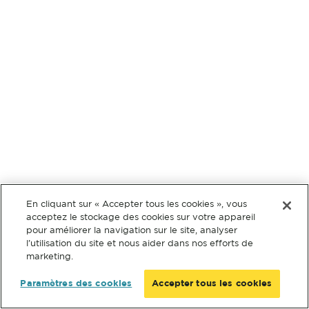
En cliquant sur « Accepter tous les cookies », vous
acceptez le stockage des cookies sur votre appareil
pour améliorer la navigation sur le site, analyser
l’utilisation du site et nous aider dans nos efforts de
marketing.
Paramètres des cookies
Accepter tous les cookies