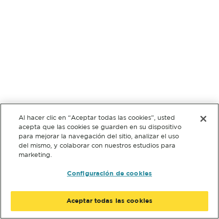
Al hacer clic en “Aceptar todas las cookies”, usted
acepta que las cookies se guarden en su dispositivo
para mejorar la navegación del sitio, analizar el uso
del mismo, y colaborar con nuestros estudios para
marketing.
Configuración de cookies
Aceptar todas las cookies