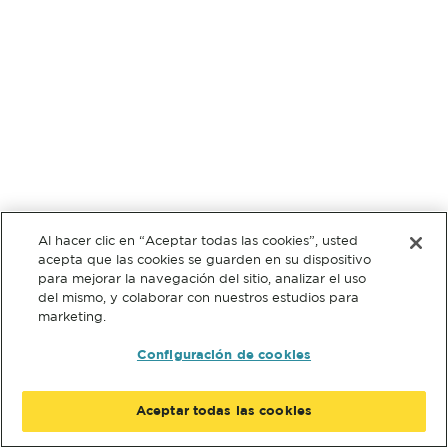
Al hacer clic en “Aceptar todas las cookies”, usted
acepta que las cookies se guarden en su dispositivo
para mejorar la navegación del sitio, analizar el uso
del mismo, y colaborar con nuestros estudios para
marketing.
Configuración de cookies
Aceptar todas las cookies