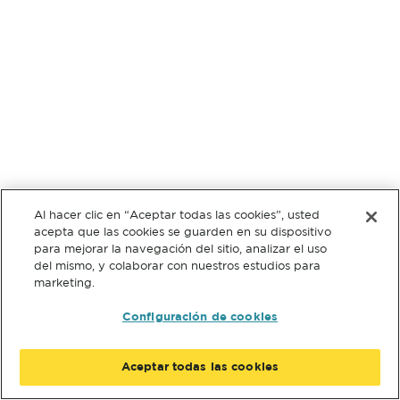
Al hacer clic en “Aceptar todas las cookies”, usted
acepta que las cookies se guarden en su dispositivo
para mejorar la navegación del sitio, analizar el uso
del mismo, y colaborar con nuestros estudios para
marketing.
Configuración de cookies
Aceptar todas las cookies